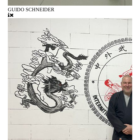
GUIDO SCHNEIDER