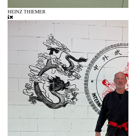
HEINZ THIEMER