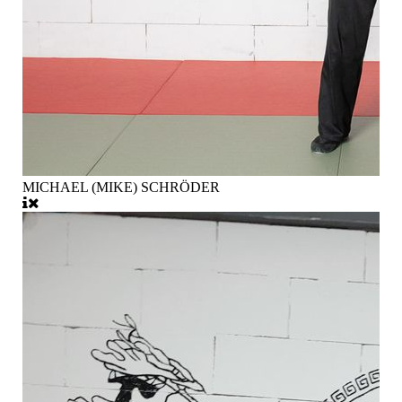
MICHAEL (MIKE) SCHRÖDER