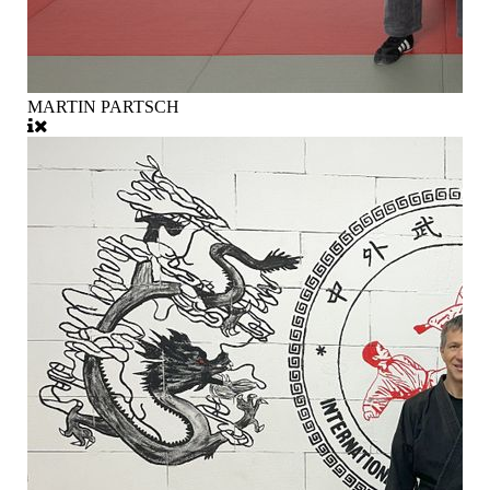
MARTIN PARTSCH