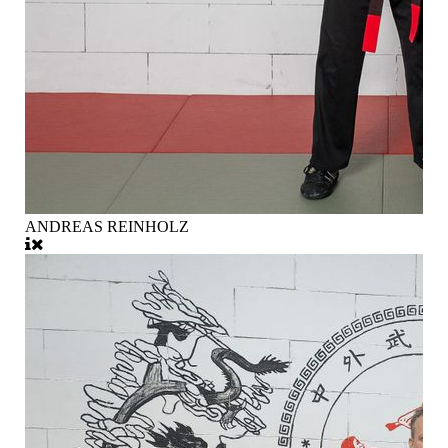
ANDREAS REINHOLZ