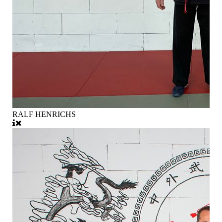
RALF HENRICHS