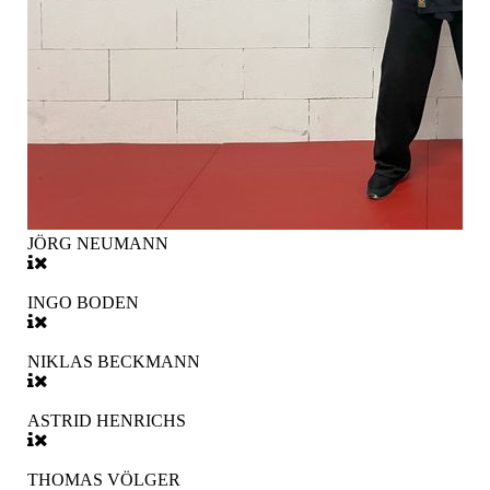
JÖRG NEUMANN
INGO BODEN
NIKLAS BECKMANN
ASTRID HENRICHS
THOMAS VÖLGER