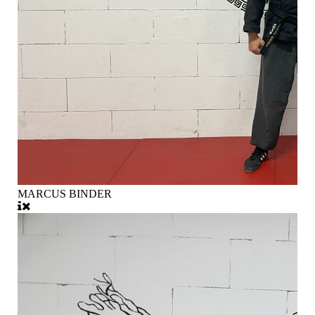
MARCUS BINDER