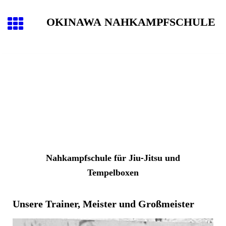
OKINAWA NAHKAMPFSCHULE
Nahk
ampfschule für Jiu-Jitsu und
Tempelboxen
Unsere Trainer, Meister und Großmeister