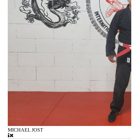
MICHAEL JOST