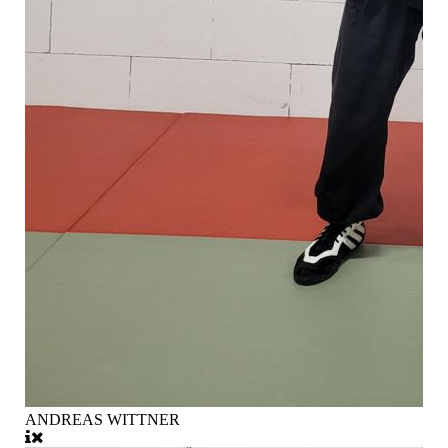
ANDREAS WITTNER